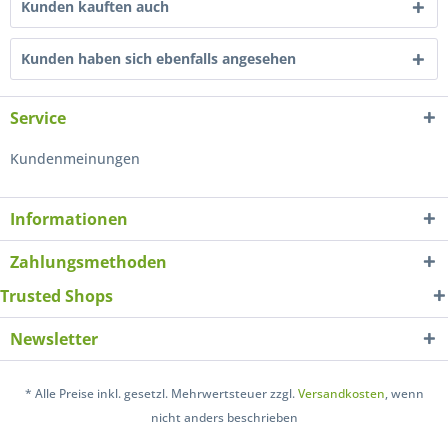
Kunden kauften auch
Kunden haben sich ebenfalls angesehen
Service
Kundenmeinungen
Informationen
Zahlungsmethoden
Trusted Shops
Newsletter
* Alle Preise inkl. gesetzl. Mehrwertsteuer zzgl.
Versandkosten
, wenn
nicht anders beschrieben