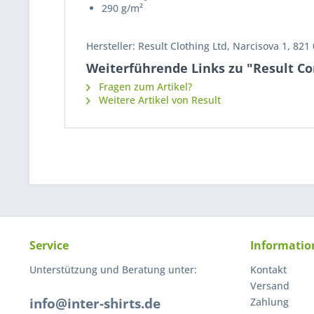
290 g/m²
Hersteller: Result Clothing Ltd, Narcisova 1, 821
Weiterführende Links zu "Result Cor
Fragen zum Artikel?
Weitere Artikel von Result
Service
Informatio
Unterstützung und Beratung unter:
Kontakt
Versand
info@inter-shirts.de
Zahlung