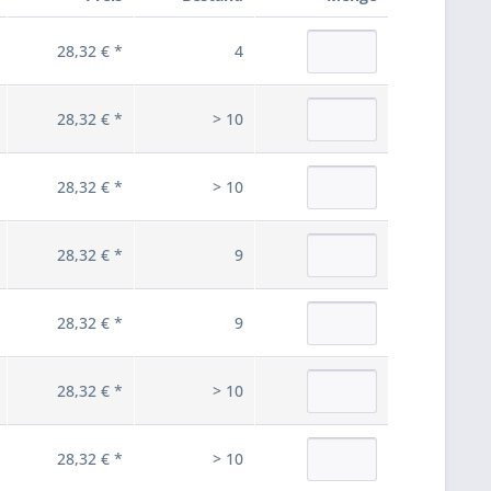
28,32 € *
4
28,32 € *
> 10
28,32 € *
> 10
28,32 € *
9
28,32 € *
9
28,32 € *
> 10
28,32 € *
> 10