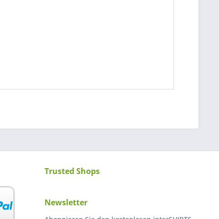
Trusted Shops
Newsletter