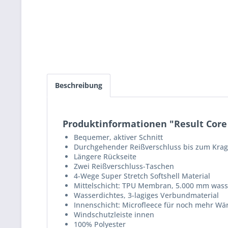
Beschreibung
Produktinformationen "Result Core 
Bequemer, aktiver Schnitt
Durchgehender Reißverschluss bis zum Kra
Längere Rückseite
Zwei Reißverschluss-Taschen
4-Wege Super Stretch Softshell Material
Mittelschicht: TPU Membran, 5.000 mm wasse
Wasserdichtes, 3-lagiges Verbundmaterial
Innenschicht: Microfleece für noch mehr W
Windschutzleiste innen
100% Polyester