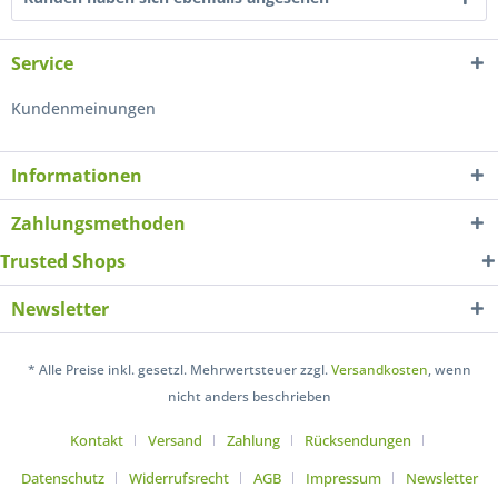
Service
Kundenmeinungen
Informationen
Zahlungsmethoden
Trusted Shops
Newsletter
* Alle Preise inkl. gesetzl. Mehrwertsteuer zzgl.
Versandkosten
, wenn
nicht anders beschrieben
Kontakt
Versand
Zahlung
Rücksendungen
Datenschutz
Widerrufsrecht
AGB
Impressum
Newsletter