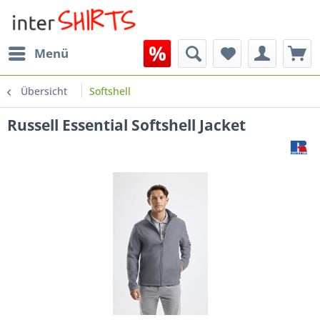
Menü
Übersicht
Softshell
Russell Essential Softshell Jacket