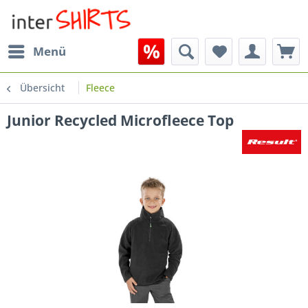
Menü
Übersicht
Fleece
Junior Recycled Microfleece Top