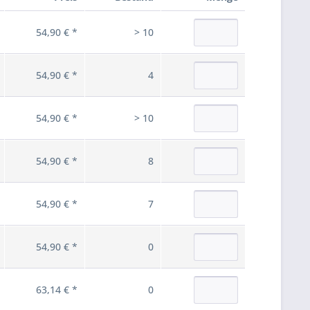
54,90 € *
> 10
54,90 € *
4
54,90 € *
> 10
54,90 € *
8
54,90 € *
7
54,90 € *
0
63,14 € *
0