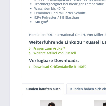
Trocknergeeignet bei niedriger Temperatur
Waschbar bis 40 °C
Femininer und taillierter Schnitt
92% Polyester / 8% Elasthan
340 g/m²
Hersteller: FOL International GmbH, Von-Miller-
Weiterführende Links zu "Russell La
Fragen zum Artikel?
Weitere Artikel von Russell
Verfügbare Downloads:
Download Größentabelle R-140F0
Kunden kauften auch
Kunden haben sich eb