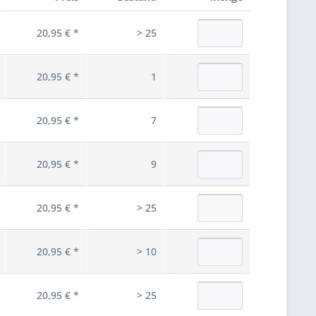
20,95 € *
> 25
20,95 € *
1
20,95 € *
7
20,95 € *
9
20,95 € *
> 25
20,95 € *
> 10
20,95 € *
> 25