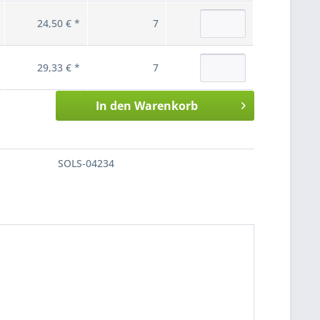
24,50 € *
7
29,33 € *
7
In den
Warenkorb
SOLS-04234