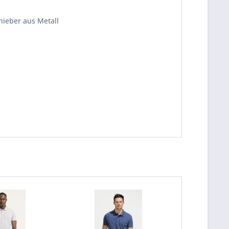
hieber aus Metall