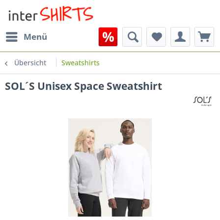
Menü
Übersicht
Sweatshirts
SOL´S Unisex Space Sweatshirt