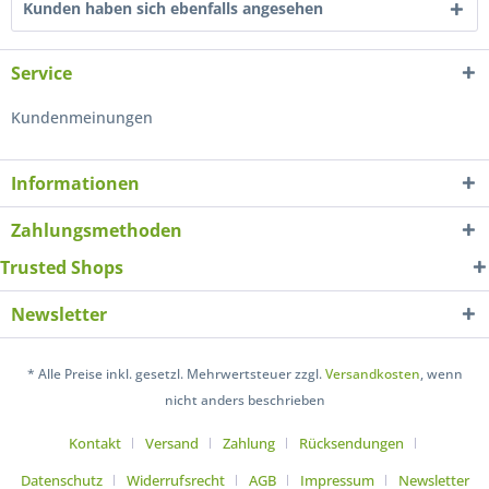
Kunden haben sich ebenfalls angesehen
Service
Kundenmeinungen
Informationen
Zahlungsmethoden
Trusted Shops
Newsletter
* Alle Preise inkl. gesetzl. Mehrwertsteuer zzgl.
Versandkosten
, wenn
nicht anders beschrieben
Kontakt
Versand
Zahlung
Rücksendungen
Datenschutz
Widerrufsrecht
AGB
Impressum
Newsletter