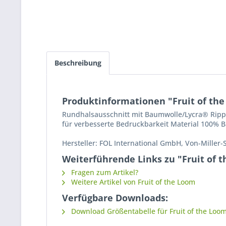
Beschreibung
Produktinformationen "Fruit of th
Rundhalsausschnitt mit Baumwolle/Lycra® Ripp
für verbesserte Bedruckbarkeit Material 100% 
Hersteller: FOL International GmbH, Von-Miller-
Weiterführende Links zu "Fruit of 
Fragen zum Artikel?
Weitere Artikel von Fruit of the Loom
Verfügbare Downloads:
Download Größentabelle für Fruit of the Loom