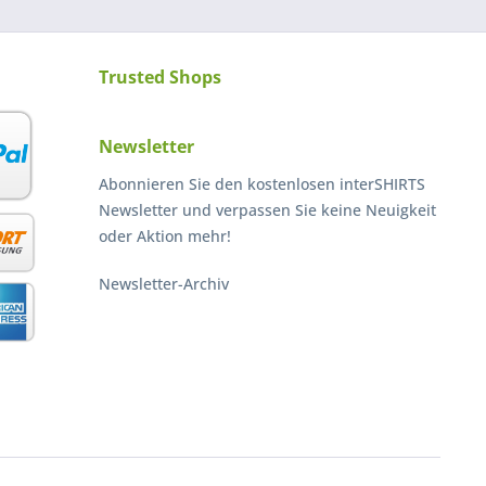
Trusted Shops
Newsletter
Abonnieren Sie den kostenlosen interSHIRTS
Newsletter und verpassen Sie keine Neuigkeit
oder Aktion mehr!
Newsletter-Archiv