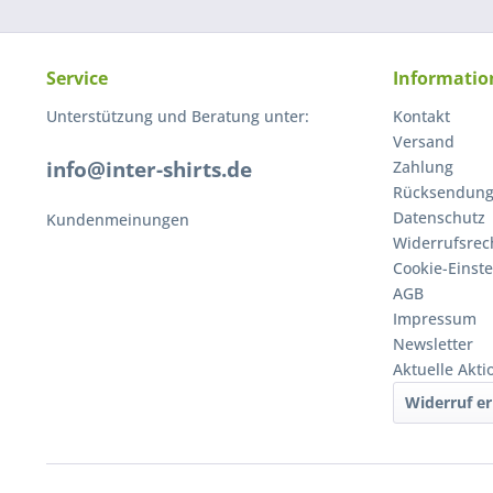
Service
Informatio
Unterstützung und Beratung unter:
Kontakt
Versand
info@inter-shirts.de
Zahlung
Rücksendun
Datenschutz
Kundenmeinungen
Widerrufsrec
Cookie-Einst
AGB
Impressum
Newsletter
Aktuelle Akt
Widerruf er