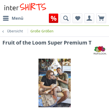
Menü
Übersicht
Große Größen
Fruit of the Loom Super Premium T