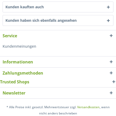
Kunden kauften auch
Kunden haben sich ebenfalls angesehen
Service
Kundenmeinungen
Informationen
Zahlungsmethoden
Trusted Shops
Newsletter
* Alle Preise inkl. gesetzl. Mehrwertsteuer zzgl.
Versandkosten
, wenn
nicht anders beschrieben