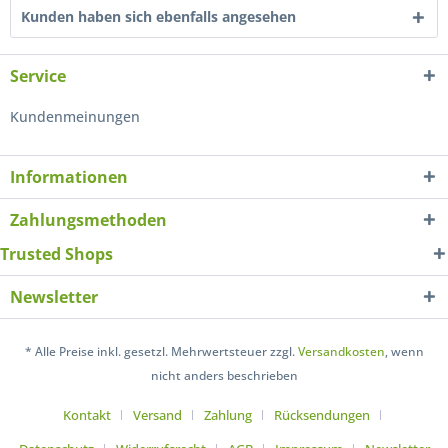
Kunden haben sich ebenfalls angesehen
Service
Kundenmeinungen
Informationen
Zahlungsmethoden
Trusted Shops
Newsletter
* Alle Preise inkl. gesetzl. Mehrwertsteuer zzgl.
Versandkosten
, wenn
nicht anders beschrieben
Kontakt
Versand
Zahlung
Rücksendungen