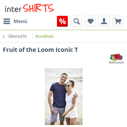
Menü
Übersicht
Rundhals
Fruit of the Loom Iconic T