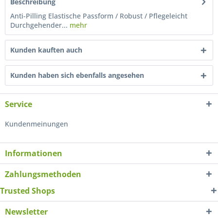
Beschreibung
Anti-Pilling Elastische Passform / Robust / Pflegeleicht
Durchgehender...
mehr
Kunden kauften auch
Kunden haben sich ebenfalls angesehen
Service
Kundenmeinungen
Informationen
Zahlungsmethoden
Trusted Shops
Newsletter