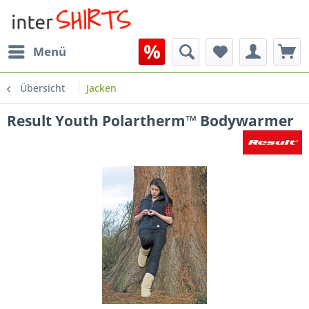
Menü
Übersicht
Jacken
Result Youth Polartherm™ Bodywarmer