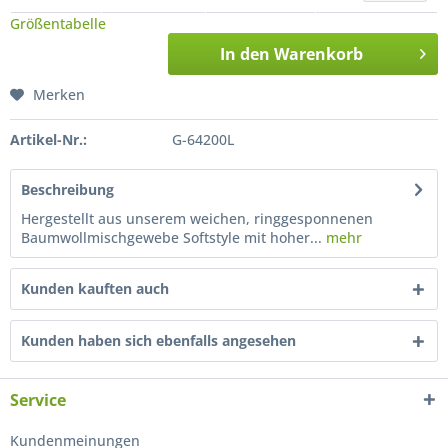
Größentabelle
In den
Warenkorb
Merken
Artikel-Nr.:
G-64200L
Beschreibung
Hergestellt aus unserem weichen, ringgesponnenen
Baumwollmischgewebe Softstyle mit hoher...
mehr
Kunden kauften auch
Kunden haben sich ebenfalls angesehen
Service
Kundenmeinungen