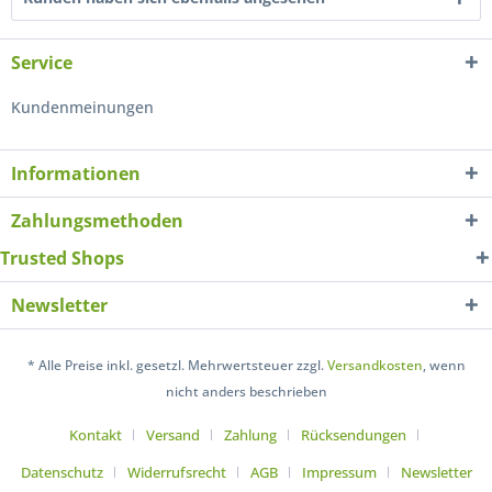
Service
Kundenmeinungen
Informationen
Zahlungsmethoden
Trusted Shops
Newsletter
* Alle Preise inkl. gesetzl. Mehrwertsteuer zzgl.
Versandkosten
, wenn
nicht anders beschrieben
Kontakt
Versand
Zahlung
Rücksendungen
Datenschutz
Widerrufsrecht
AGB
Impressum
Newsletter