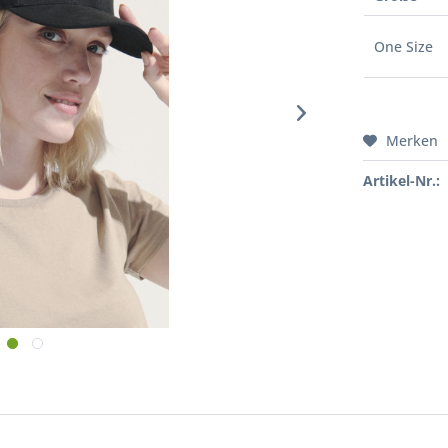
One Size
Merken
Artikel-Nr.: