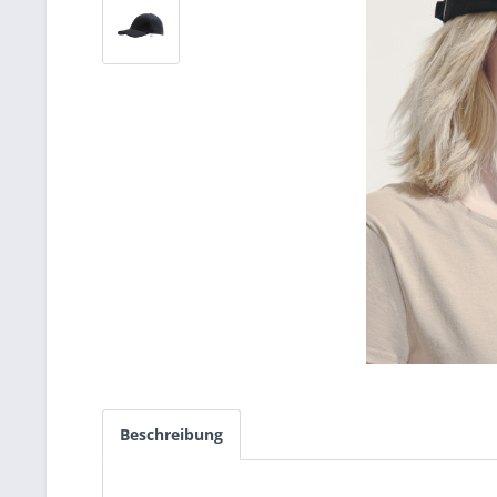
Beschreibung