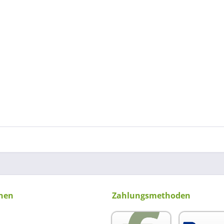
nen
Zahlungsmethoden