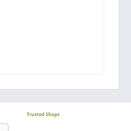
Trusted Shops