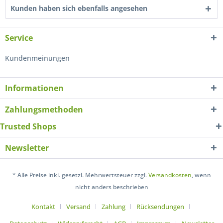
Kunden haben sich ebenfalls angesehen
Service
Kundenmeinungen
Informationen
Zahlungsmethoden
Trusted Shops
Newsletter
* Alle Preise inkl. gesetzl. Mehrwertsteuer zzgl.
Versandkosten
, wenn
nicht anders beschrieben
Kontakt
Versand
Zahlung
Rücksendungen