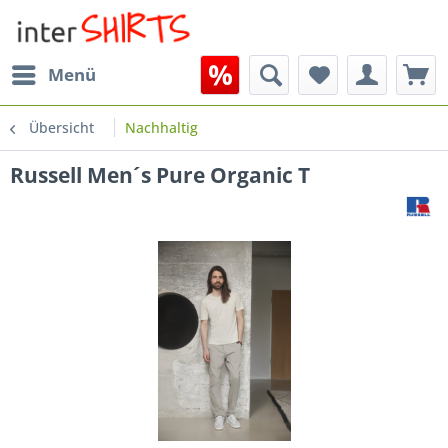
Menü
Übersicht
Nachhaltig
Russell Men´s Pure Organic T