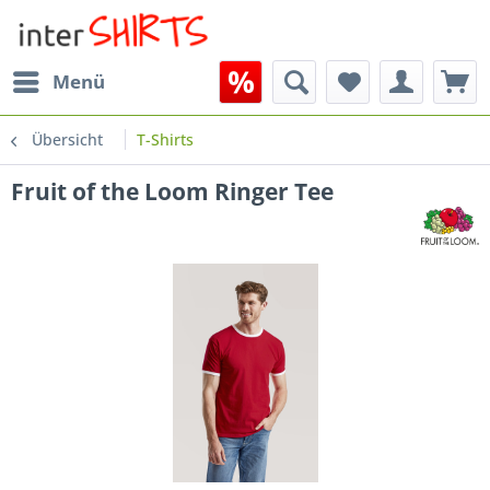
Menü
Übersicht
T-Shirts
Fruit of the Loom Ringer Tee