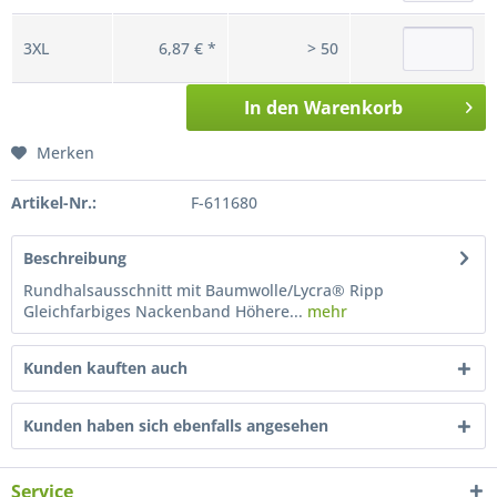
3XL
6,87 € *
> 50
In den
Warenkorb
Merken
Artikel-Nr.:
F-611680
Beschreibung
Rundhalsausschnitt mit Baumwolle/Lycra® Ripp
Gleichfarbiges Nackenband Höhere...
mehr
Kunden kauften auch
Kunden haben sich ebenfalls angesehen
Service