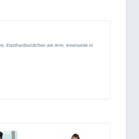
ze, Elasthanbündchen am Arm, Innenseite in