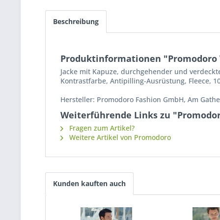
Beschreibung
Produktinformationen "Promodoro 
Jacke mit Kapuze, durchgehender und verdeckte
Kontrastfarbe, Antipilling-Ausrüstung, Fleece, 1
Hersteller: Promodoro Fashion GmbH, Am Gathe
Weiterführende Links zu "Promodo
Fragen zum Artikel?
Weitere Artikel von Promodoro
Kunden kauften auch