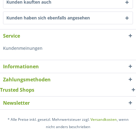
Kunden kauften auch
Kunden haben sich ebenfalls angesehen
Service
Kundenmeinungen
Informationen
Zahlungsmethoden
Trusted Shops
Newsletter
* Alle Preise inkl. gesetzl. Mehrwertsteuer zzgl.
Versandkosten
, wenn
nicht anders beschrieben