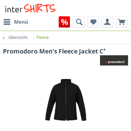
Menü
Übersicht
Fleece
Promodoro Men’s Fleece Jacket C⁺