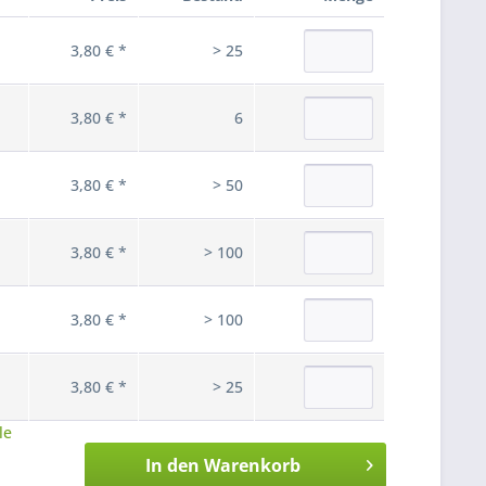
3,80 € *
> 25
3,80 € *
6
3,80 € *
> 50
3,80 € *
> 100
3,80 € *
> 100
3,80 € *
> 25
le
In den
Warenkorb