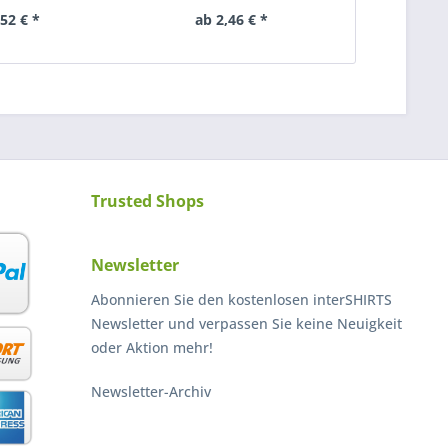
,52 € *
ab 2,46 € *
ab 
Trusted Shops
Newsletter
Abonnieren Sie den kostenlosen interSHIRTS
Newsletter und verpassen Sie keine Neuigkeit
oder Aktion mehr!
Newsletter-Archiv