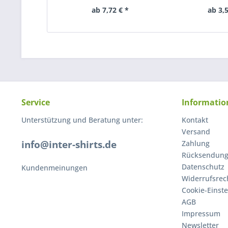
ab 7,72 € *
ab 3,5
Service
Informatio
Unterstützung und Beratung unter:
Kontakt
Versand
info@inter-shirts.de
Zahlung
Rücksendun
Datenschutz
Kundenmeinungen
Widerrufsrec
Cookie-Einst
AGB
Impressum
Newsletter