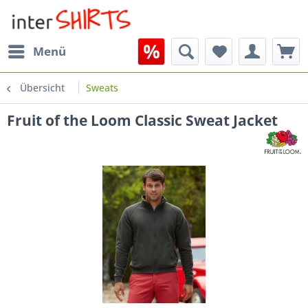
Menü
Übersicht
Sweats
Fruit of the Loom Classic Sweat Jacket