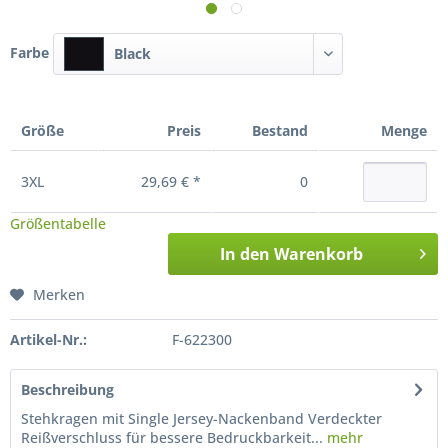
Farbe
Black
Größe
Preis
Bestand
Menge
3XL
29,69 € *
0
Größentabelle
In den
Warenkorb
Merken
Artikel-Nr.:
F-622300
Beschreibung
Stehkragen mit Single Jersey-Nackenband Verdeckter
Reißverschluss für bessere Bedruckbarkeit...
mehr