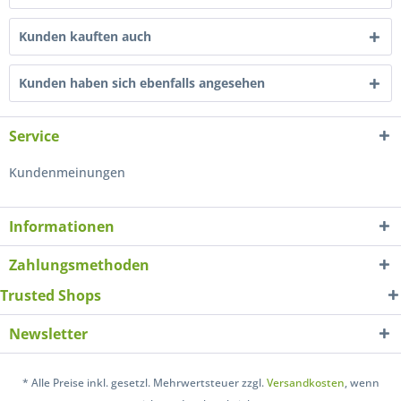
Kunden kauften auch
Kunden haben sich ebenfalls angesehen
Service
Kundenmeinungen
Informationen
Zahlungsmethoden
Trusted Shops
Newsletter
* Alle Preise inkl. gesetzl. Mehrwertsteuer zzgl.
Versandkosten
, wenn