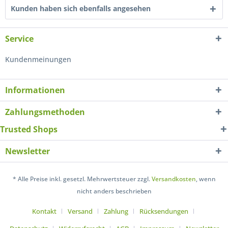
Kunden haben sich ebenfalls angesehen
Service
Kundenmeinungen
Informationen
Zahlungsmethoden
Trusted Shops
Newsletter
* Alle Preise inkl. gesetzl. Mehrwertsteuer zzgl.
Versandkosten
, wenn
nicht anders beschrieben
Kontakt
Versand
Zahlung
Rücksendungen