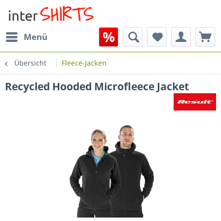
Menü
Übersicht
Fleece-Jacken
Recycled Hooded Microfleece Jacket