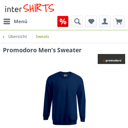
Menü
Übersicht
Sweats
Promodoro Men’s Sweater