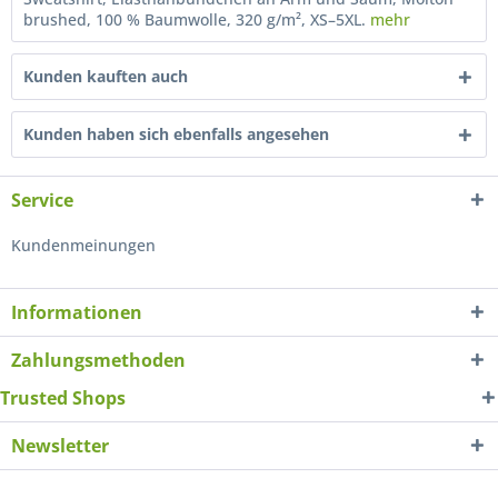
brushed, 100 % Baumwolle, 320 g/m², XS–5XL.
mehr
Kunden kauften auch
Kunden haben sich ebenfalls angesehen
Service
Kundenmeinungen
Informationen
Zahlungsmethoden
Trusted Shops
Newsletter