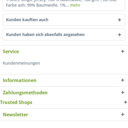
Farbe ash: 99% Baumwolle, 1%...
mehr
Kunden kauften auch
Kunden haben sich ebenfalls angesehen
Service
Kundenmeinungen
Informationen
Zahlungsmethoden
Trusted Shops
Newsletter