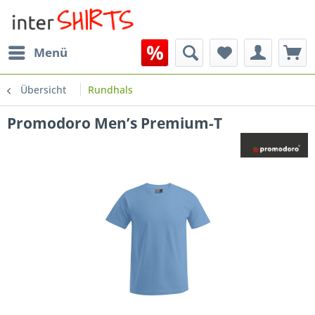
Menü
Übersicht
Rundhals
Promodoro Men’s Premium-T