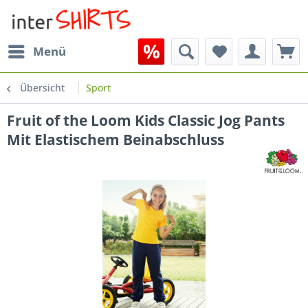
Menü
Übersicht
Sport
Fruit of the Loom Kids Classic Jog Pants
Mit Elastischem Beinabschluss