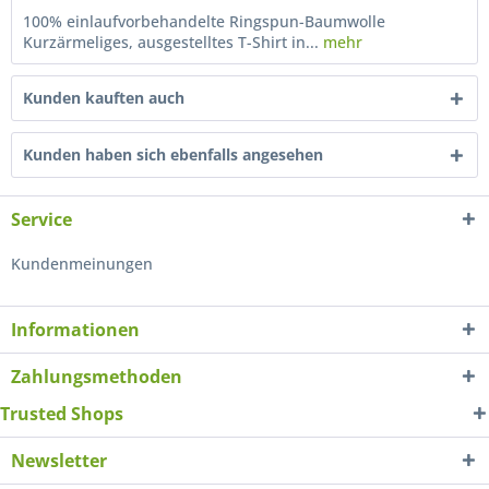
100% einlaufvorbehandelte Ringspun-Baumwolle
Kurzärmeliges, ausgestelltes T-Shirt in...
mehr
Kunden kauften auch
Kunden haben sich ebenfalls angesehen
Service
Kundenmeinungen
Informationen
Zahlungsmethoden
Trusted Shops
Newsletter