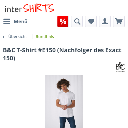
Menü
Übersicht
Rundhals
B&C T-Shirt #E150 (Nachfolger des Exact
150)