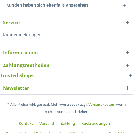
Kunden haben sich ebenfalls angesehen
Service
Kundenmeinungen
Informationen
Zahlungsmethoden
Trusted Shops
Newsletter
* Alle Preise inkl. gesetzl. Mehrwertsteuer zzgl.
Versandkosten
, wenn
nicht anders beschrieben
Kontakt
Versand
Zahlung
Rücksendungen