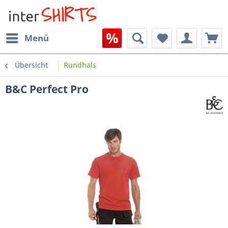
Menü
Übersicht
Rundhals
B&C Perfect Pro